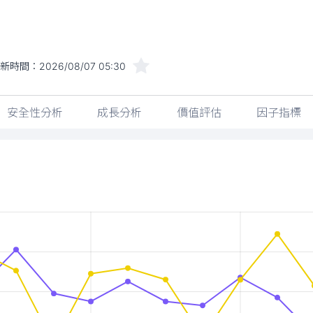
新時間：
2026/08/07 05:30
安全性分析
成長分析
價值評估
因子指標