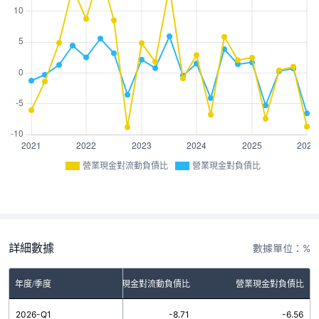
營業現金對流動負債比
營業現金對負債比
詳細數據
數據單位：%
年度/季度
營業現金對流動負債比
營業現金對負債比
2026-Q1
-8.71
-6.56