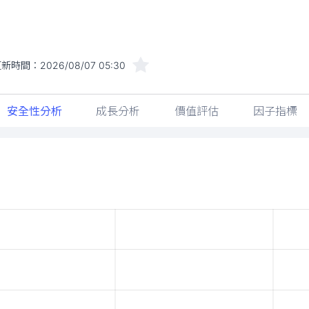
更新時間：
2026/08/07 05:30
安全性分析
成長分析
價值評估
因子指標