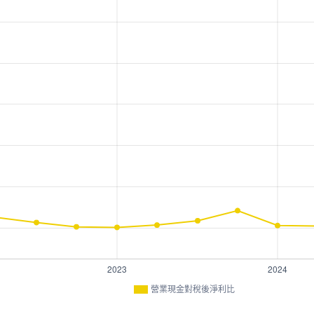
營業現金對稅後淨利比