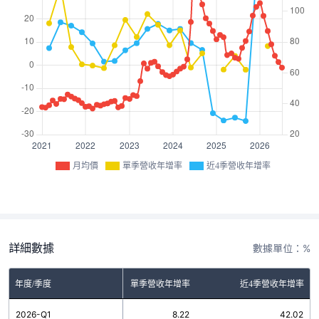
月均價
單季營收年增率
近4季營收年增率
詳細數據
數據單位：%
年度/季度
單季營收年增率
近4季營收年增率
2026-Q1
8.22
42.02