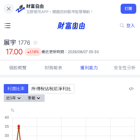
財富自由
展宇 1776
打開
17.00
1.18%
立即使用APP，開啟您的股市智慧導航！
登入
展宇
1776
17.00
1.18%
最近更新時間：
2026/08/07 05:30
個股概覽
財務報表
獲利能力
安全性分析
利潤比率
所得稅佔稅前淨利比
近5年
季報