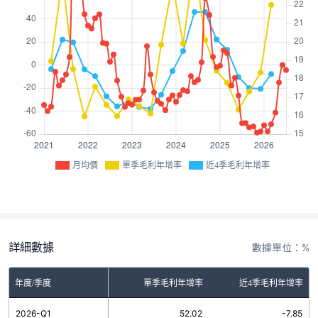
月均價
單季毛利年增率
近4季毛利年增率
詳細數據
數據單位：%
年度/季度
單季毛利年增率
近4季毛利年增率
2026-Q1
52.02
-7.85