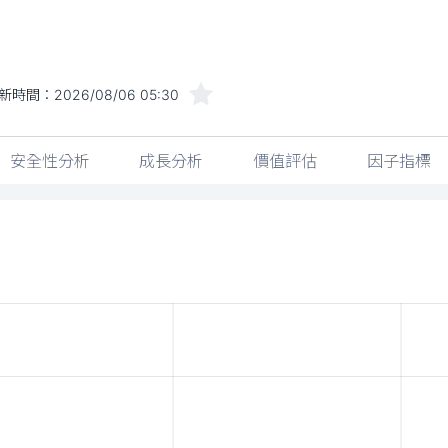
新時間：
2026/08/06 05:30
安全性分析
成長分析
價值評估
因子指標