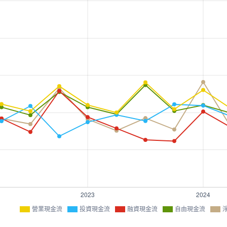
營業現金流
投資現金流
融資現金流
自由現金流