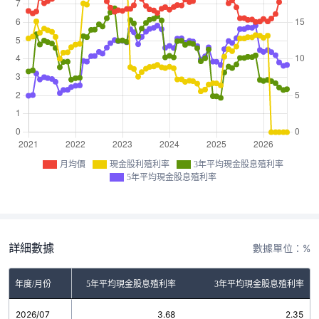
月均價
現金股利殖利率
3年平均現金股息殖利率
5年平均現金股息殖利率
詳細數據
數據單位：%
金股利殖利率
年度/月份
5年平均現金股息殖利率
3年平均現金股息殖利率
2026/07
0.00
3.68
2.35