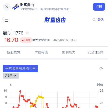
財富自由
展宇 1776
打開
16.70
0.6%
立即使用APP，開啟您的股市智慧導航！
登入
展宇
1776
16.70
0.6%
最近更新時間：
2026/08/05 05:30
個股概覽
財務報表
獲利能力
安全性分析
平均現金股息殖利率
近5年