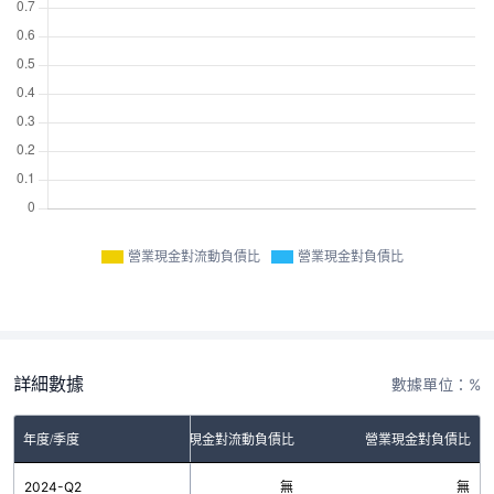
營業現金對流動負債比
營業現金對負債比
詳細數據
數據單位：%
年度/季度
營業現金對流動負債比
營業現金對負債比
2024-Q2
無
無