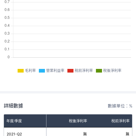
毛利率
營業利益率
稅前淨利率
稅後淨利率
詳細數據
數據單位：%
率
年度/季度
營業利益率
稅後淨利率
稅前淨利率
無
2021-Q2
無
無
無