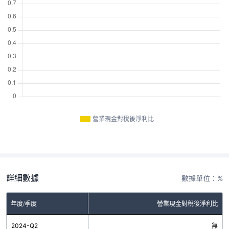
營業現金對稅後淨利比
詳細數據
數據單位：%
年度/季度
營業現金對稅後淨利比
2024-Q2
無