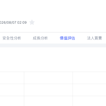
026/08/07 02:09
安全性分析
成長分析
價值評估
法人買賣