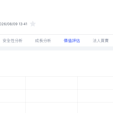
026/08/09 13:41
安全性分析
成長分析
價值評估
法人買賣