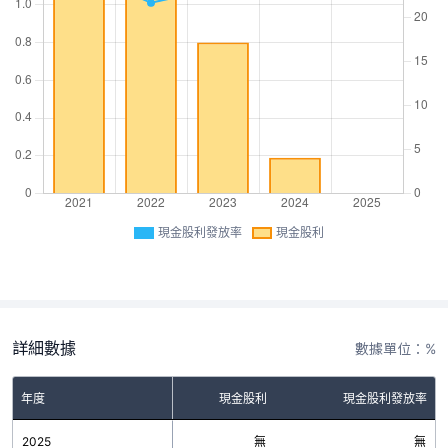
現金股利發放率
現金股利
詳細數據
數據單位：%
年度
現金股利
現金股利發放率
2025
無
無