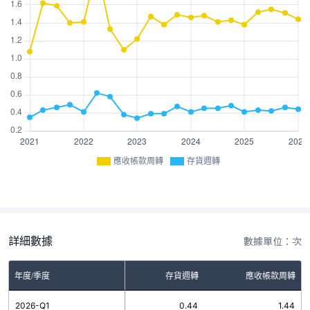
應收帳款周轉
存貨週轉
詳細數據
數據單位：次
年度/季度
存貨週轉
應收帳款周轉
2026-Q1
0.44
1.44