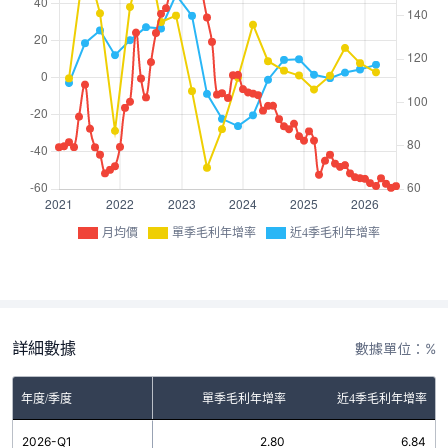
月均價
單季毛利年增率
近4季毛利年增率
詳細數據
數據單位：%
年度/季度
單季毛利年增率
近4季毛利年增率
2026-Q1
2.80
6.84