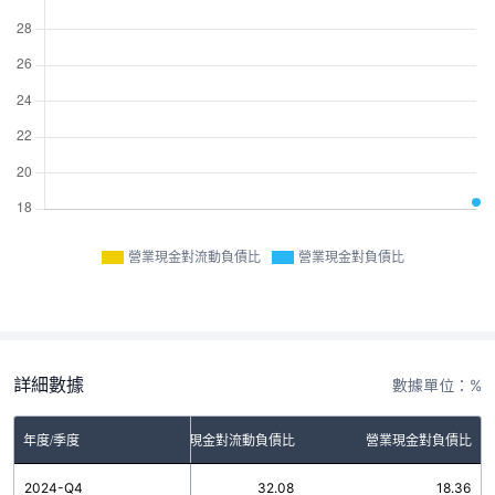
營業現金對流動負債比
營業現金對負債比
詳細數據
數據單位：%
年度/季度
營業現金對流動負債比
營業現金對負債比
2024-Q4
32.08
18.36