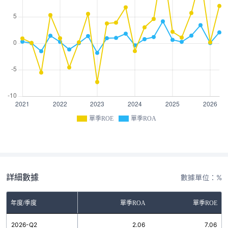
單季ROE
單季ROA
詳細數據
數據單位：%
年度/季度
單季ROA
單季ROE
2026-Q2
2.06
7.06