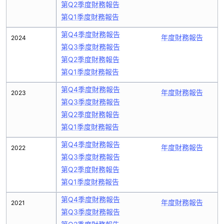
第Q2季度財務報告
第Q1季度財務報告
第Q4季度財務報告
年度財務報告
2024
第Q3季度財務報告
第Q2季度財務報告
第Q1季度財務報告
第Q4季度財務報告
年度財務報告
2023
第Q3季度財務報告
第Q2季度財務報告
第Q1季度財務報告
第Q4季度財務報告
年度財務報告
2022
第Q3季度財務報告
第Q2季度財務報告
第Q1季度財務報告
第Q4季度財務報告
年度財務報告
2021
第Q3季度財務報告