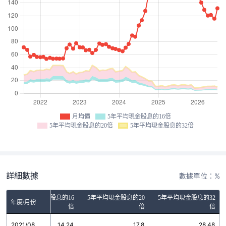
月均價
5年平均現金股息的16倍
5年平均現金股息的20倍
5年平均現金股息的32倍
詳細數據
數據單位：%
5年平均現金股息的16
5年平均現金股息的20
5年平均現金股息的32
年度/月份
倍
倍
倍
2021/08
14.24
17.8
28.48