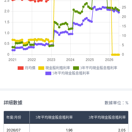
月均價
現金股利殖利率
3年平均現金股息殖利率
5年平均現金股息殖利率
詳細數據
數據單位：%
金股利殖利率
年度/月份
5年平均現金股息殖利率
3年平均現金股息殖利率
2026/07
0.00
1.96
2.05