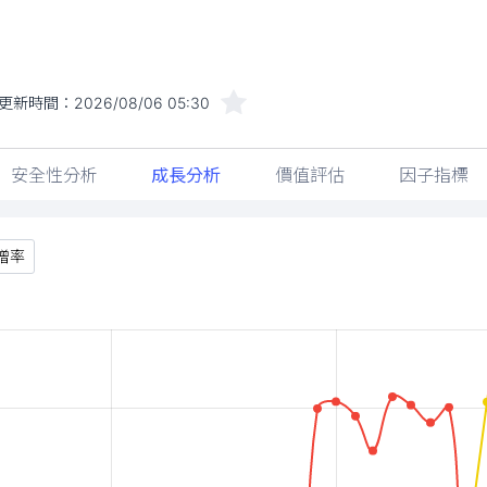
更新時間：
2026/08/06 05:30
安全性分析
成長分析
價值評估
因子指標
增率