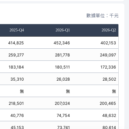
數據單位：千元
2025-Q4
2026-Q1
2026-Q2
414,825
452,346
402,153
259,277
281,778
249,097
183,184
180,511
172,336
35,310
26,028
28,502
無
無
無
218,501
207,024
200,465
40,776
74,754
48,632
45,153
73,741
80,614