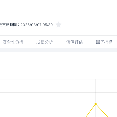
近更新時間：
2026/08/07 05:30
安全性分析
成長分析
價值評估
因子指標