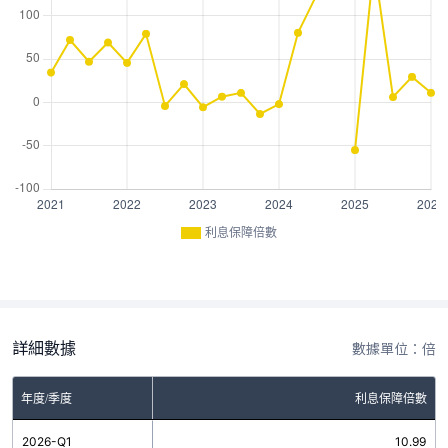
利息保障倍數
詳細數據
數據單位：倍
年度/季度
利息保障倍數
2026-Q1
10.99