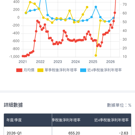
月均價
單季稅後淨利年增率
近4季稅後淨利年增率
詳細數據
數據單位：%
年度/季度
單季稅後淨利年增率
近4季稅後淨利年增率
2026-Q1
655.20
-2.63