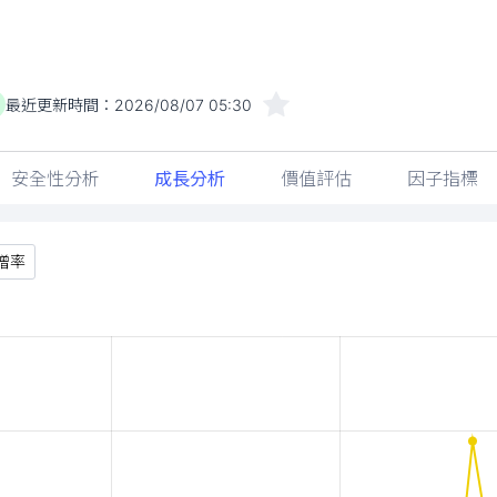
最近更新時間：
2026/08/07 05:30
安全性分析
成長分析
價值評估
因子指標
增率