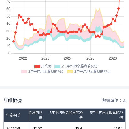
月均價
5年平均現金股息的16倍
5年平均現金股息的20倍
5年平均現金股息的32倍
詳細數據
數據單位：%
5年平均現金股息的16
5年平均現金股息的20
5年平均現金股息的32
年度/月份
倍
倍
倍
2021/08
15.52
19.4
31.04