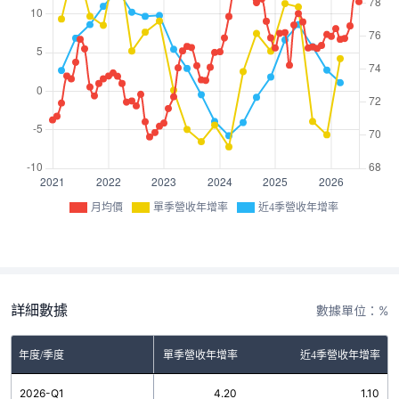
月均價
單季營收年增率
近4季營收年增率
詳細數據
數據單位：%
年度/季度
單季營收年增率
近4季營收年增率
2026-Q1
4.20
1.10