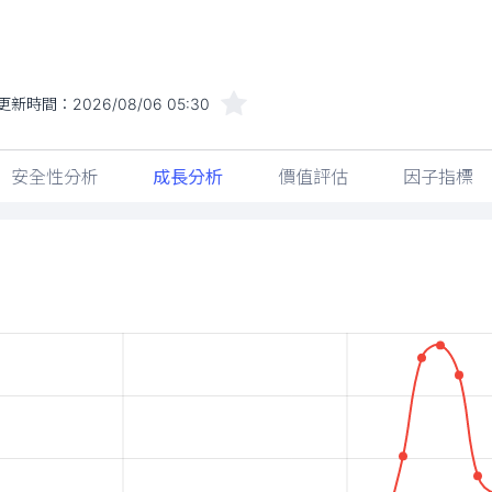
更新時間：
2026/08/06 05:30
安全性分析
成長分析
價值評估
因子指標