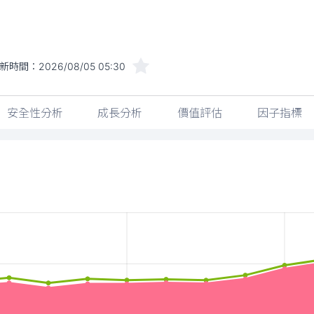
新時間：
2026/08/05 05:30
安全性分析
成長分析
價值評估
因子指標