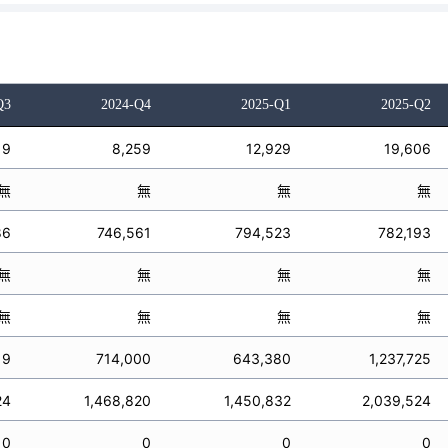
Q3
2024-Q4
2025-Q1
2025-Q2
19
8,259
12,929
19,606
無
無
無
無
86
746,561
794,523
782,193
無
無
無
無
無
無
無
無
19
714,000
643,380
1,237,725
24
1,468,820
1,450,832
2,039,524
0
0
0
0