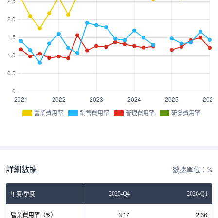
營業費用率
銷售費用率
管理費用率
研發費用率
詳細數據
數據單位：%
2025-Q3
2025-Q4
2026-Q1
年度/季度
營業費用率（%）
2.79
3.17
2.66