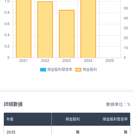
現金股利發放率
現金股利
詳細數據
數據單位：%
年度
現金股利
現金股利發放率
2025
無
無