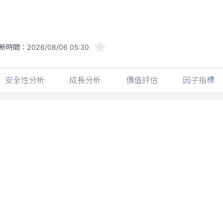
新時間：
2026/08/06 05:30
安全性分析
成長分析
價值評估
因子指標