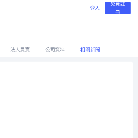
免費註
登入
冊
法人買賣
公司資料
相關新聞