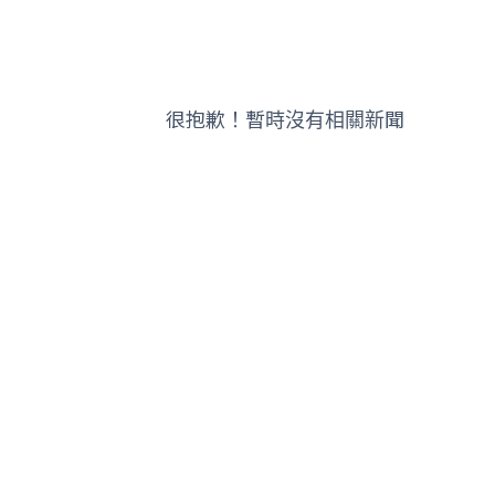
很抱歉！暫時沒有相關新聞