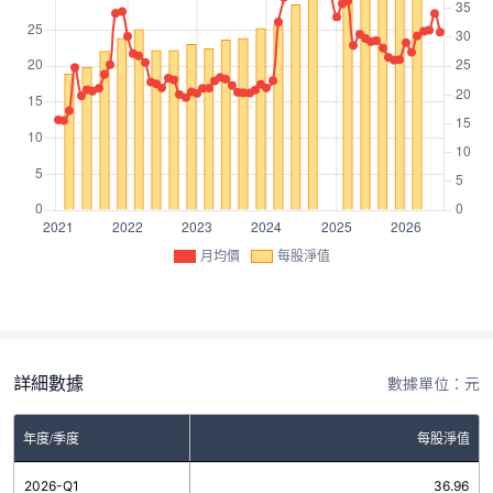
月均價
每股淨值
詳細數據
數據單位：元
年度/季度
每股淨值
2026-Q1
36.96