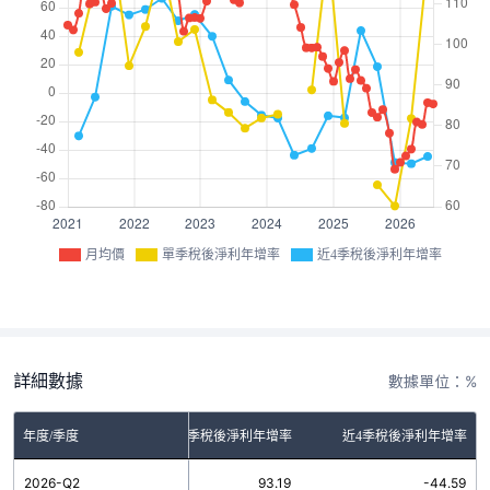
月均價
單季稅後淨利年增率
近4季稅後淨利年增率
詳細數據
數據單位：%
年度/季度
單季稅後淨利年增率
近4季稅後淨利年增率
2026-Q2
93.19
-44.59