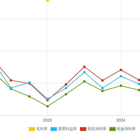
毛利率
營業利益率
稅前淨利率
稅後淨利率