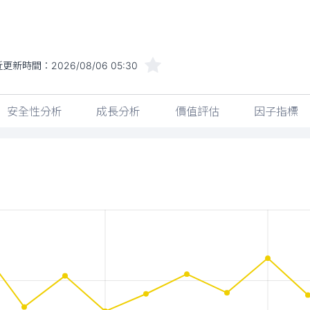
近更新時間：
2026/08/06 05:30
安全性分析
成長分析
價值評估
因子指標