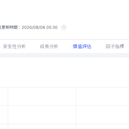
近更新時間：
2026/08/06 05:30
安全性分析
成長分析
價值評估
因子指標