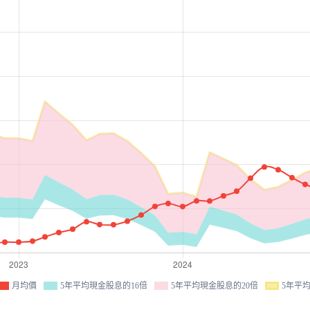
月均價
5年平均現金股息的16倍
5年平均現金股息的20倍
5年平