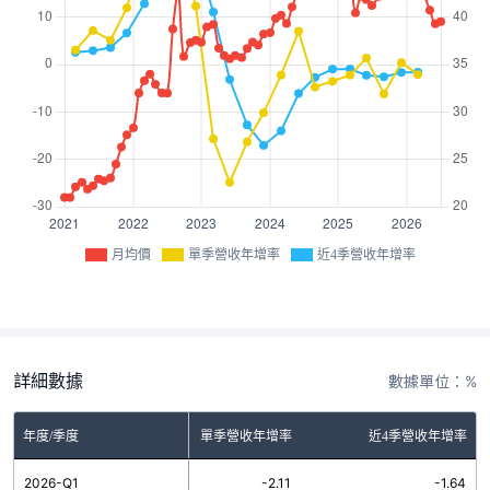
月均價
單季營收年增率
近4季營收年增率
詳細數據
數據單位：%
年度/季度
單季營收年增率
近4季營收年增率
2026-Q1
-2.11
-1.64