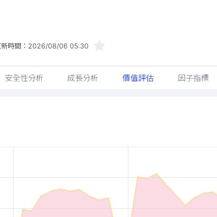
更新時間：
2026/08/06 05:30
安全性分析
成長分析
價值評估
因子指標