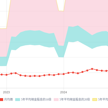
月均價
5年平均現金股息的16倍
5年平均現金股息的20倍
5年平