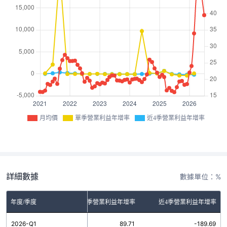
月均價
單季營業利益年增率
近4季營業利益年增率
詳細數據
數據單位：%
年度/季度
單季營業利益年增率
近4季營業利益年增率
2026-Q1
89.71
-189.69