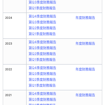
第Q3季度財務報告
第Q1季度財務報告
第Q4季度財務報告
年度財務報告
2024
第Q3季度財務報告
第Q2季度財務報告
第Q1季度財務報告
第Q4季度財務報告
年度財務報告
2023
第Q3季度財務報告
第Q2季度財務報告
第Q1季度財務報告
第Q4季度財務報告
年度財務報告
2022
第Q3季度財務報告
第Q2季度財務報告
第Q1季度財務報告
第Q4季度財務報告
年度財務報告
2021
第Q3季度財務報告