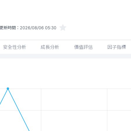
更新時間：
2026/08/06 05:30
安全性分析
成長分析
價值評估
因子指標