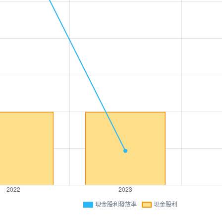
現金股利發放率
現金股利