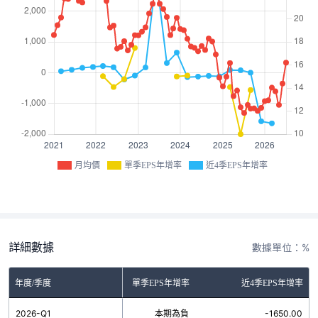
月均價
單季EPS年增率
近4季EPS年增率
詳細數據
數據單位：%
年度/季度
單季EPS年增率
近4季EPS年增率
2026-Q1
本期為負
-1650.00