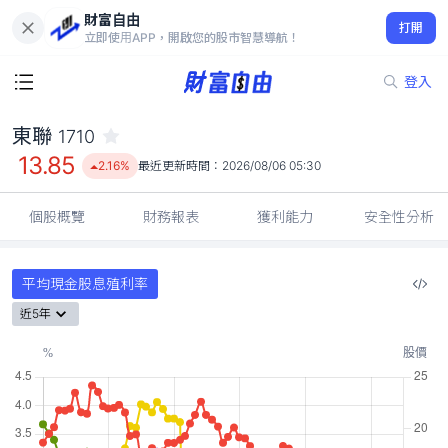
財富自由
東聯 1710
打開
13.85
2.16%
立即使用APP，開啟您的股市智慧導航！
登入
東聯
1710
13.85
2.16%
最近更新時間：
2026/08/06 05:30
個股概覽
財務報表
獲利能力
安全性分析
平均現金股息殖利率
近5年