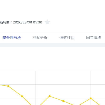
新時間：
2026/08/06 05:30
安全性分析
成長分析
價值評估
因子指標