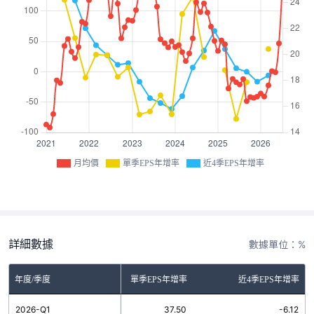
月均價
單季EPS年增率
近4季EPS年增率
詳細數據
數據單位：%
年度/季度
單季EPS年增率
近4季EPS年增率
2026-Q1
37.50
-6.12