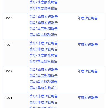
第Q2季度財務報告
第Q1季度財務報告
第Q4季度財務報告
年度財務報告
2024
第Q3季度財務報告
第Q2季度財務報告
第Q1季度財務報告
第Q4季度財務報告
年度財務報告
2023
第Q3季度財務報告
第Q2季度財務報告
第Q1季度財務報告
第Q3季度財務報告
年度財務報告
2022
第Q2季度財務報告
第Q1季度財務報告
第Q4季度財務報告
第Q4季度財務報告
年度財務報告
2021
第Q3季度財務報告