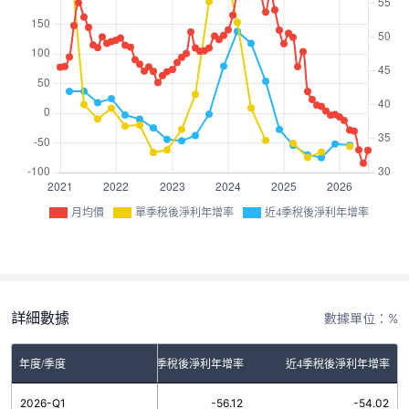
月均價
單季稅後淨利年增率
近4季稅後淨利年增率
詳細數據
數據單位：%
年度/季度
單季稅後淨利年增率
近4季稅後淨利年增率
2026-Q1
-56.12
-54.02