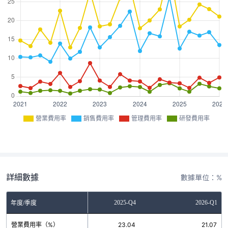
營業費用率
銷售費用率
管理費用率
研發費用率
詳細數據
數據單位：%
2025-Q3
2025-Q4
2026-Q1
年度/季度
營業費用率（%）
24.25
23.04
21.07