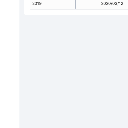
2019
2020/03/12