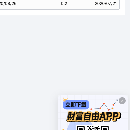
20/08/26
0.2
2020/07/21