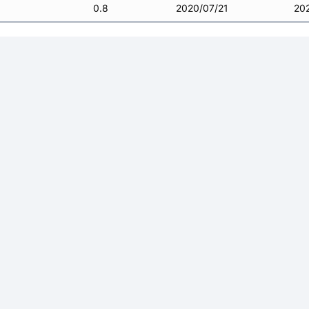
0.8
2020/07/21
20